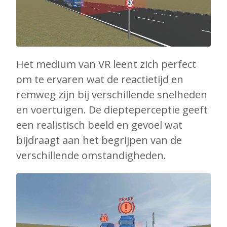
Het medium van VR leent zich perfect
om te ervaren wat de reactietijd en
remweg zijn bij verschillende snelheden
en voertuigen. De diepteperceptie geeft
een realistisch beeld en gevoel wat
bijdraagt aan het begrijpen van de
verschillende omstandigheden.