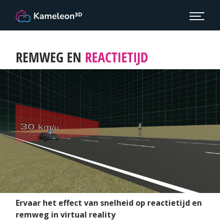
REMWEG EN
REACTIETIJD
Ervaar het effect van snelheid op reactietijd en
remweg in virtual reality