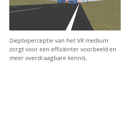
Diepteperceptie van het VR medium
zorgt voor een efficiënter voorbeeld en
meer overdraagbare kennis.