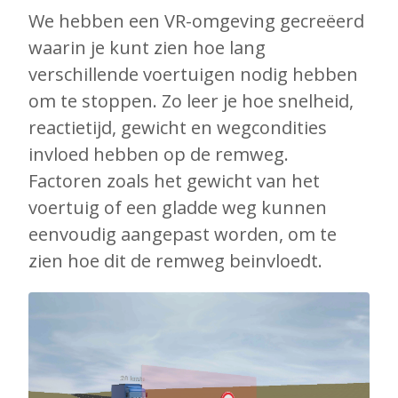
We hebben een VR-omgeving gecreëerd
waarin je kunt zien hoe lang
verschillende voertuigen nodig hebben
om te stoppen. Zo leer je hoe snelheid,
reactietijd, gewicht en wegcondities
invloed hebben op de remweg.
Factoren zoals het gewicht van het
voertuig of een gladde weg kunnen
eenvoudig aangepast worden, om te
zien hoe dit de remweg beinvloedt.