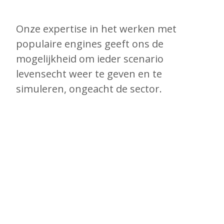
Onze expertise in het werken met
populaire engines geeft ons de
mogelijkheid om ieder scenario
levensecht weer te geven en te
simuleren, ongeacht de sector.